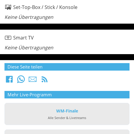
Set-Top-Box / Stick / Konsole
Keine Übertragungen
Smart TV
Keine Übertragungen
Diese Seite teilen
Mehr Live-Programm
WM-Finale
Alle Sender & Livetreams