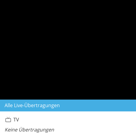
Alle Live-Übertragungen
TV
Keine Übertragungen