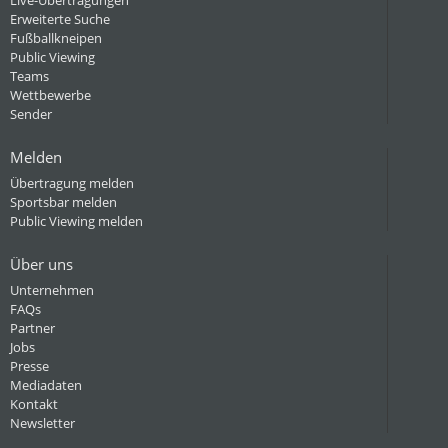
Live-Übertragungen
Erweiterte Suche
Fußballkneipen
Public Viewing
Teams
Wettbewerbe
Sender
Melden
Übertragung melden
Sportsbar melden
Public Viewing melden
Über uns
Unternehmen
FAQs
Partner
Jobs
Presse
Mediadaten
Kontakt
Newsletter