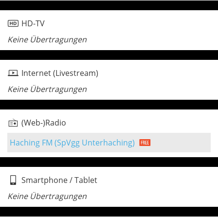
HD-TV
Keine Übertragungen
Internet (Livestream)
Keine Übertragungen
(Web-)Radio
Haching FM (SpVgg Unterhaching)
Smartphone / Tablet
Keine Übertragungen