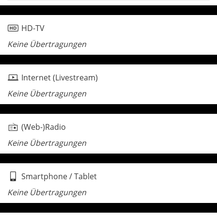
HD-TV
Keine Übertragungen
Internet (Livestream)
Keine Übertragungen
(Web-)Radio
Keine Übertragungen
Smartphone / Tablet
Keine Übertragungen