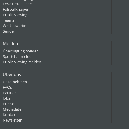
Erweiterte Suche
Fußballkneipen
Public Viewing
Teams
Wettbewerbe
Sender
Melden
Übertragung melden
Sportsbar melden
Public Viewing melden
Über uns
Unternehmen
FAQs
Partner
Jobs
Presse
Mediadaten
Kontakt
Newsletter