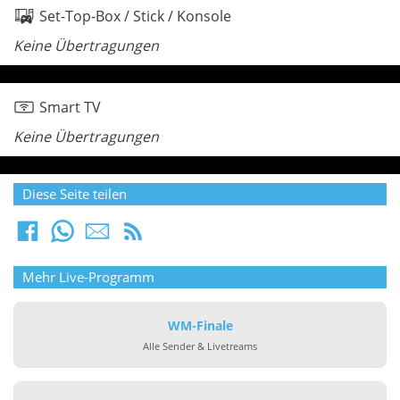
Set-Top-Box / Stick / Konsole
Keine Übertragungen
Smart TV
Keine Übertragungen
Diese Seite teilen
Mehr Live-Programm
WM-Finale
Alle Sender & Livetreams