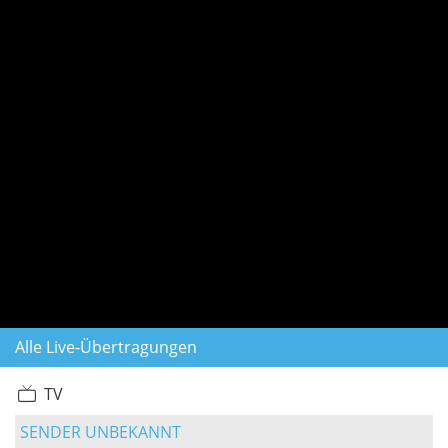
Alle Live-Übertragungen
TV
SENDER UNBEKANNT