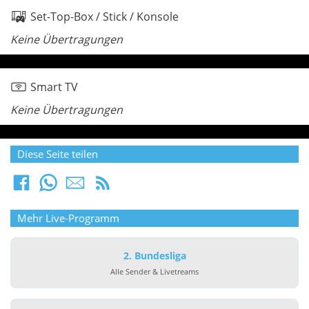
Set-Top-Box / Stick / Konsole
Keine Übertragungen
Smart TV
Keine Übertragungen
Diese Seite teilen
Mehr Live-Programm
2. Bundesliga
Alle Sender & Livetreams