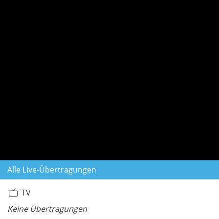
Alle Live-Übertragungen
TV
Keine Übertragungen