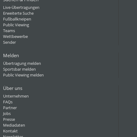
Live-Übertragungen
Erweiterte Suche
Fußballkneipen
Public Viewing
Teams
Wettbewerbe
Sender
Melden
Übertragung melden
Sportsbar melden
Public Viewing melden
Über uns
Unternehmen
FAQs
Partner
Jobs
Presse
Mediadaten
Kontakt
Newsletter