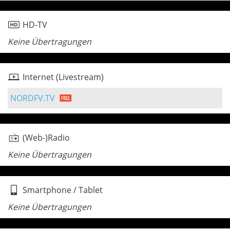
HD-TV
Keine Übertragungen
Internet (Livestream)
NORDFV.TV
(Web-)Radio
Keine Übertragungen
Smartphone / Tablet
Keine Übertragungen