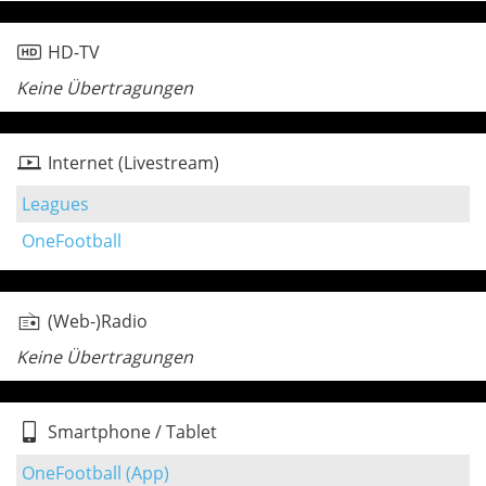
HD-TV
Keine Übertragungen
Internet (Livestream)
Leagues
OneFootball
(Web-)Radio
Keine Übertragungen
Smartphone / Tablet
OneFootball (App)