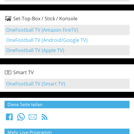
Set-Top-Box / Stick / Konsole
OneFootball TV (Amazon FireTV)
OneFootball TV (Android/Google TV)
OneFootball TV (Apple TV)
Smart TV
OneFootball TV (Smart TV)
Diese Seite teilen
Mehr Live-Programm