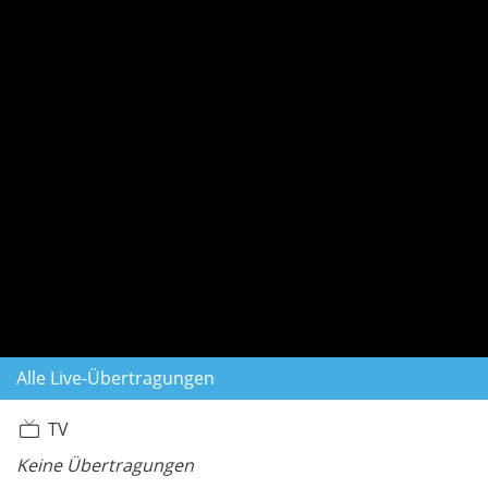
Alle Live-Übertragungen
TV
Keine Übertragungen