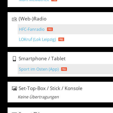
(Web-)Radio
HFC-Fanradio
LOKruf (Lok Leipzig)
Smartphone / Tablet
Sport im Osten (App)
Set-Top-Box / Stick / Konsole
Keine Übertragungen