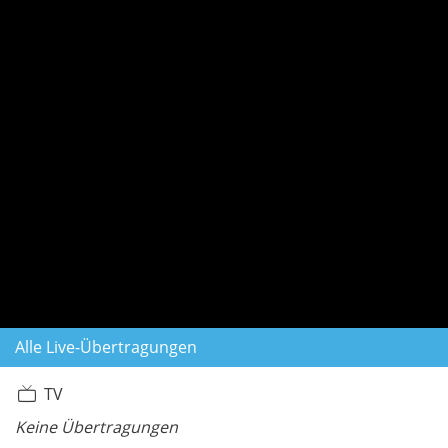
Alle Live-Übertragungen
TV
Keine Übertragungen