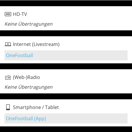
HD-TV
Keine Übertragungen
Internet (Livestream)
OneFootball
(Web-)Radio
Keine Übertragungen
Smartphone / Tablet
OneFootball (App)