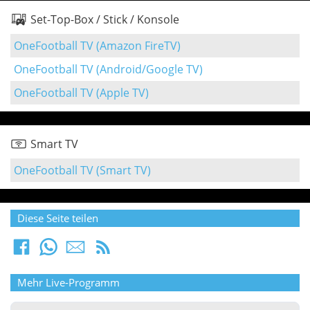
Set-Top-Box / Stick / Konsole
OneFootball TV (Amazon FireTV)
OneFootball TV (Android/Google TV)
OneFootball TV (Apple TV)
Smart TV
OneFootball TV (Smart TV)
Diese Seite teilen
Mehr Live-Programm