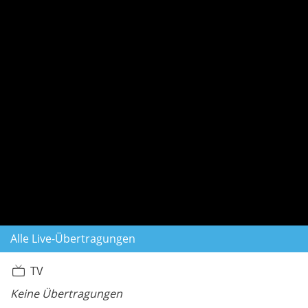
Alle Live-Übertragungen
TV
Keine Übertragungen