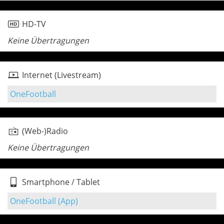
HD-TV
Keine Übertragungen
Internet (Livestream)
OneFootball
(Web-)Radio
Keine Übertragungen
Smartphone / Tablet
OneFootball (App)