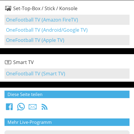
Set-Top-Box / Stick / Konsole
OneFootball TV (Amazon FireTV)
OneFootball TV (Android/Google TV)
OneFootball TV (Apple TV)
Smart TV
OneFootball TV (Smart TV)
Diese Seite teilen
Mehr Live-Programm