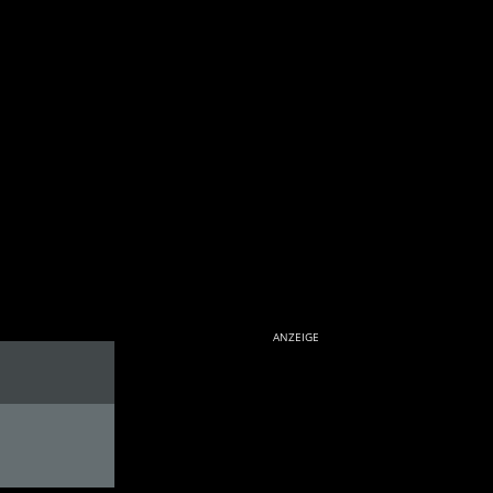
ANZEIGE