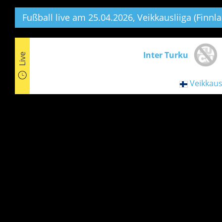
Fußball live am 25.04.2026, Veikkausliiga (Finnla
Inter Turku
Live
Veikkaus