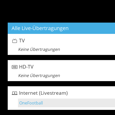
Alle Live-Übertragungen
TV
Keine Übertragungen
HD-TV
Keine Übertragungen
Internet (Livestream)
OneFootball