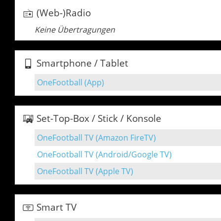
(Web-)Radio
Keine Übertragungen
Smartphone / Tablet
OneFootball (App)
Set-Top-Box / Stick / Konsole
OneFootball TV (Amazon FireTV)
OneFootball TV (Android/Google TV)
OneFootball TV (Apple TV)
Smart TV