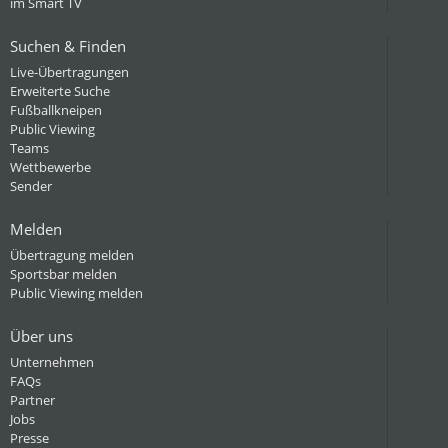
im Smart TV
Suchen & Finden
Live-Übertragungen
Erweiterte Suche
Fußballkneipen
Public Viewing
Teams
Wettbewerbe
Sender
Melden
Übertragung melden
Sportsbar melden
Public Viewing melden
Über uns
Unternehmen
FAQs
Partner
Jobs
Presse