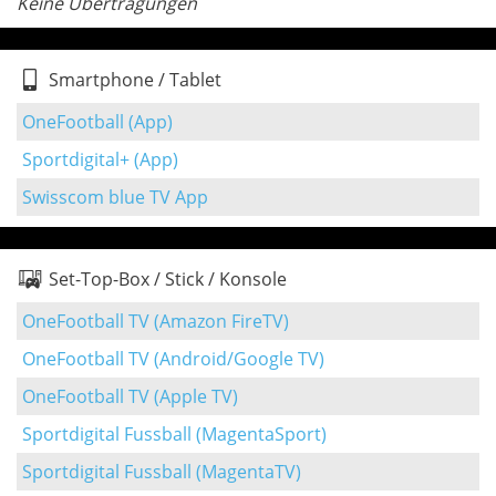
Keine Übertragungen
Smartphone / Tablet
OneFootball (App)
Sportdigital+ (App)
Swisscom blue TV App
Set-Top-Box / Stick / Konsole
OneFootball TV (Amazon FireTV)
OneFootball TV (Android/Google TV)
OneFootball TV (Apple TV)
Sportdigital Fussball (MagentaSport)
Sportdigital Fussball (MagentaTV)