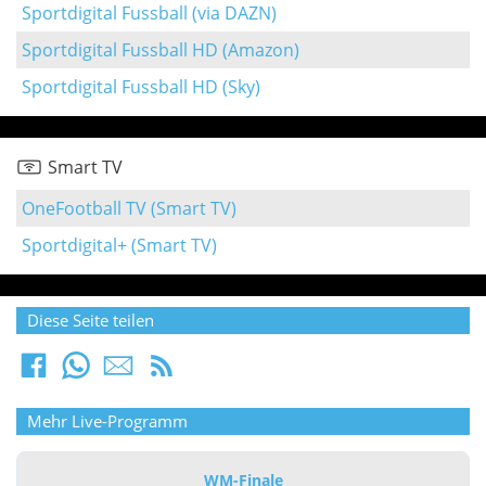
Sportdigital Fussball (via DAZN)
Sportdigital Fussball HD (Amazon)
Sportdigital Fussball HD (Sky)
Smart TV
OneFootball TV (Smart TV)
Sportdigital+ (Smart TV)
Diese Seite teilen
Mehr Live-Programm
WM-Finale