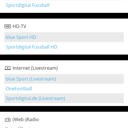
Sportdigital Fussball
HD-TV
blue Sport HD
Sportdigital Fussball HD
Internet (Livestream)
blue Sport (Livestream)
OneFootball
Sportdigital.de (Livestream)
(Web-)Radio