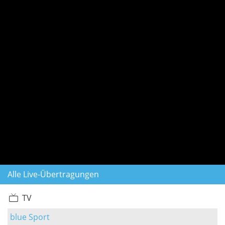
Alle Live-Übertragungen
TV
blue Sport