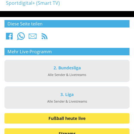
Sportdigital+ (Smart TV)
Diese Seite teilen
Mehr Live-Programm
2. Bundesliga
Alle Sender & Livetreams
3. Liga
Alle Sender & Livestreams
Fußball heute live
Streams