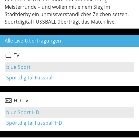
Meisterrunde – und wollen mit einem Sieg im
Stadtderby ein unmissverständliches Zeichen setzen.
Sportdigital FUSSBALL überträgt das Match live.
Alle Live-Übertragungen
TV
blue Sport
Sportdigital Fussball
HD-TV
blue Sport HD
Sportdigital Fussball HD