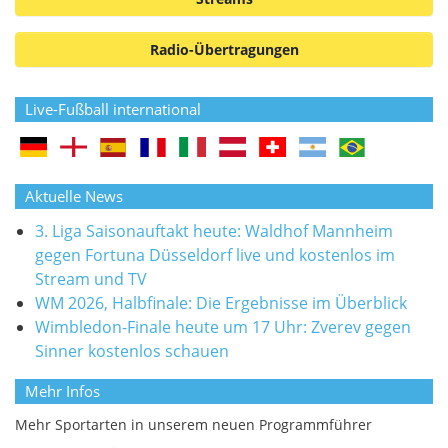
Radio-Übertragungen
Live-Fußball international
Aktuelle News
3. Liga Saisonauftakt heute: Waldhof Mannheim
gegen Fortuna Düsseldorf live und kostenlos im
Stream und TV
WM 2026, Halbfinale: Die Ergebnisse im Überblick
Wimbledon-Finale heute um 17 Uhr: Zverev gegen
Sinner kostenlos schauen
Mehr Infos
Mehr Sportarten in unserem neuen Programmführer