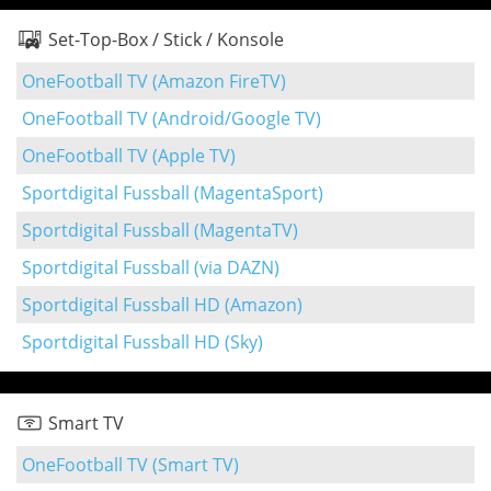
Set-Top-Box / Stick / Konsole
OneFootball TV (Amazon FireTV)
OneFootball TV (Android/Google TV)
OneFootball TV (Apple TV)
Sportdigital Fussball (MagentaSport)
Sportdigital Fussball (MagentaTV)
Sportdigital Fussball (via DAZN)
Sportdigital Fussball HD (Amazon)
Sportdigital Fussball HD (Sky)
Smart TV
OneFootball TV (Smart TV)