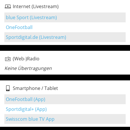
Internet (Livestream)
blue Sport (Livestream)
OneFootball
Sportdigital.de (Livestream)
(Web-)Radio
Keine Übertragungen
Smartphone / Tablet
OneFootball (App)
Sportdigital+ (App)
Swisscom blue TV App