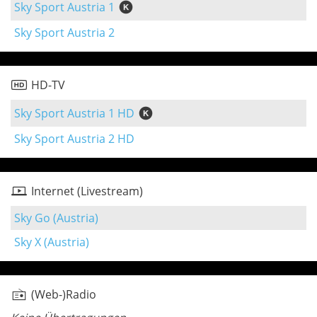
Sky Sport Austria 1
Sky Sport Austria 2
HD-TV
Sky Sport Austria 1 HD
Sky Sport Austria 2 HD
Internet (Livestream)
Sky Go (Austria)
Sky X (Austria)
(Web-)Radio