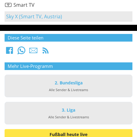
Smart TV
Sky X (Smart TV, Austria)
Diese Seite teilen
Mehr Live-Programm
2. Bundesliga
Alle Sender & Livetreams
3. Liga
Alle Sender & Livestreams
Fußball heute live