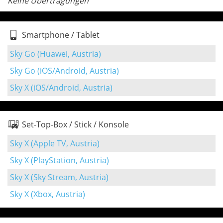
Keine Übertragungen
Smartphone / Tablet
Sky Go (Huawei, Austria)
Sky Go (iOS/Android, Austria)
Sky X (iOS/Android, Austria)
Set-Top-Box / Stick / Konsole
Sky X (Apple TV, Austria)
Sky X (PlayStation, Austria)
Sky X (Sky Stream, Austria)
Sky X (Xbox, Austria)