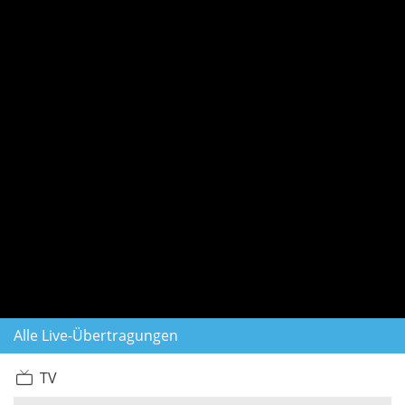
Alle Live-Übertragungen
TV