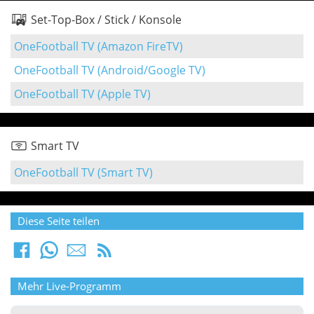
Set-Top-Box / Stick / Konsole
OneFootball TV (Amazon FireTV)
OneFootball TV (Android/Google TV)
OneFootball TV (Apple TV)
Smart TV
OneFootball TV (Smart TV)
Diese Seite teilen
Mehr Live-Programm