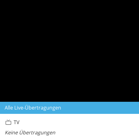
Alle Live-Übertragungen
TV
Keine Übertragungen