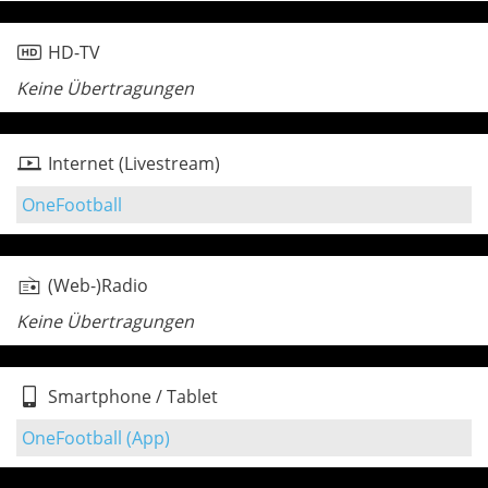
HD-TV
Keine Übertragungen
Internet (Livestream)
OneFootball
(Web-)Radio
Keine Übertragungen
Smartphone / Tablet
OneFootball (App)