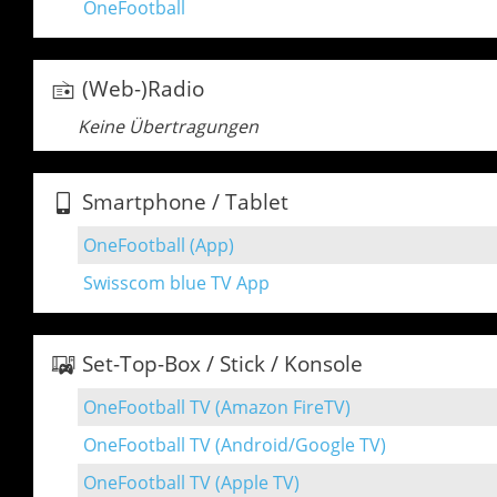
OneFootball
(Web-)Radio
Keine Übertragungen
Smartphone / Tablet
OneFootball (App)
Swisscom blue TV App
Set-Top-Box / Stick / Konsole
OneFootball TV (Amazon FireTV)
OneFootball TV (Android/Google TV)
OneFootball TV (Apple TV)