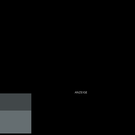
ANZEIGE