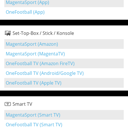
MagentaSport (App)
OneFootball (App)
Set-Top-Box / Stick / Konsole
MagentaSport (Amazon)
MagentaSport (MagentaTV)
OneFootball TV (Amazon FireTV)
OneFootball TV (Android/Google TV)
OneFootball TV (Apple TV)
Smart TV
MagentaSport (Smart TV)
OneFootball TV (Smart TV)