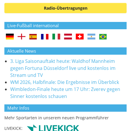
Radio-Übertragungen
Live-Fußball international
Aktuelle News
3. Liga Saisonauftakt heute: Waldhof Mannheim
gegen Fortuna Düsseldorf live und kostenlos im
Stream und TV
WM 2026, Halbfinale: Die Ergebnisse im Überblick
Wimbledon-Finale heute um 17 Uhr: Zverev gegen
Sinner kostenlos schauen
Mehr Infos
Mehr Sportarten in unserem neuen Programmführer
LIVEKICK: