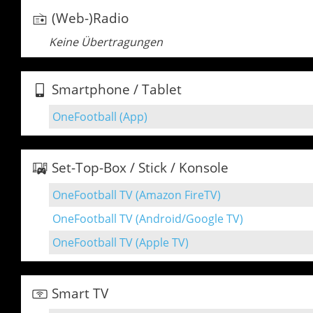
(Web-)Radio
Keine Übertragungen
Smartphone / Tablet
OneFootball (App)
Set-Top-Box / Stick / Konsole
OneFootball TV (Amazon FireTV)
OneFootball TV (Android/Google TV)
OneFootball TV (Apple TV)
Smart TV