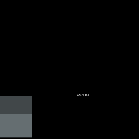
ANZEIGE