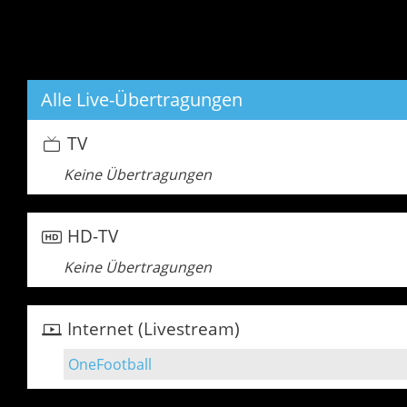
Alle Live-Übertragungen
TV
Keine Übertragungen
HD-TV
Keine Übertragungen
Internet (Livestream)
OneFootball