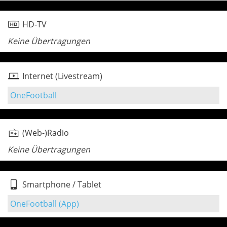
HD-TV
Keine Übertragungen
Internet (Livestream)
OneFootball
(Web-)Radio
Keine Übertragungen
Smartphone / Tablet
OneFootball (App)