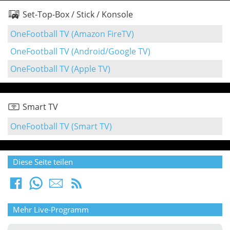
Set-Top-Box / Stick / Konsole
OneFootball TV (Amazon FireTV)
OneFootball TV (Android/Google TV)
OneFootball TV (Apple TV)
Smart TV
OneFootball TV (Smart TV)
Diese Seite teilen
Mehr Live-Programm