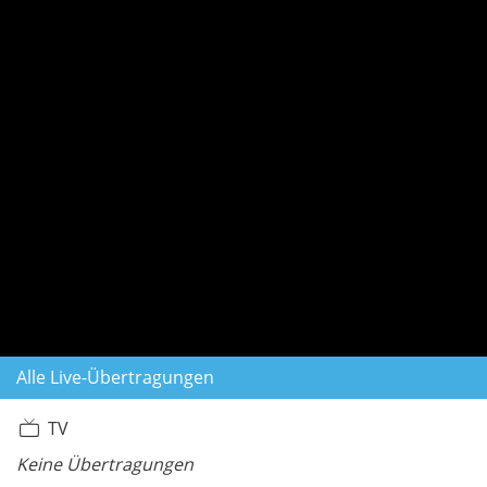
Alle Live-Übertragungen
TV
Keine Übertragungen