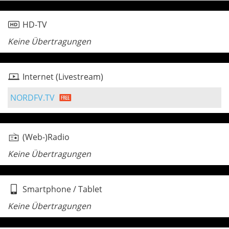
HD-TV
Keine Übertragungen
Internet (Livestream)
NORDFV.TV
(Web-)Radio
Keine Übertragungen
Smartphone / Tablet
Keine Übertragungen