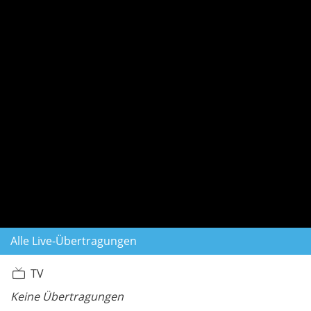
Alle Live-Übertragungen
TV
Keine Übertragungen