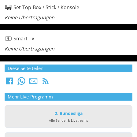
Set-Top-Box / Stick / Konsole
Keine Übertragungen
Smart TV
Keine Übertragungen
Diese Seite teilen
Mehr Live-Programm
2. Bundesliga
Alle Sender & Livetreams