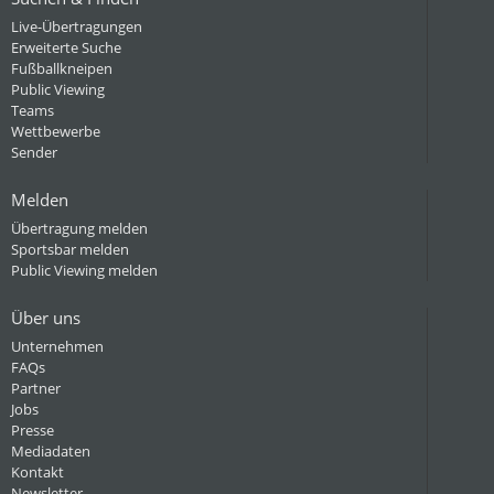
Live-Übertragungen
Erweiterte Suche
Fußballkneipen
Public Viewing
Teams
Wettbewerbe
Sender
Melden
Übertragung melden
Sportsbar melden
Public Viewing melden
Über uns
Unternehmen
FAQs
Partner
Jobs
Presse
Mediadaten
Kontakt
Newsletter