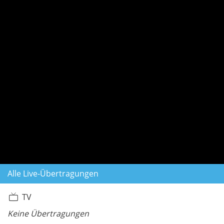
Alle Live-Übertragungen
TV
Keine Übertragungen