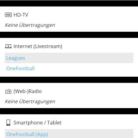
HD-TV
Keine Übertragungen
Internet (Livestream)
Leagues
OneFootball
(Web-)Radio
Keine Übertragungen
Smartphone / Tablet
OneFootball (App)