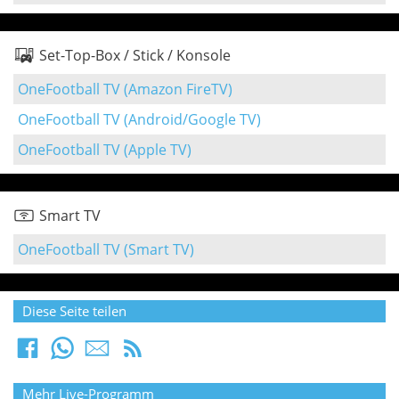
Set-Top-Box / Stick / Konsole
OneFootball TV (Amazon FireTV)
OneFootball TV (Android/Google TV)
OneFootball TV (Apple TV)
Smart TV
OneFootball TV (Smart TV)
Diese Seite teilen
Mehr Live-Programm