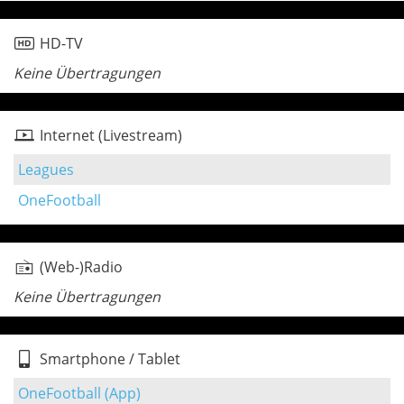
HD-TV
Keine Übertragungen
Internet (Livestream)
Leagues
OneFootball
(Web-)Radio
Keine Übertragungen
Smartphone / Tablet
OneFootball (App)