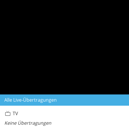
Alle Live-Übertragungen
TV
Keine Übertragungen