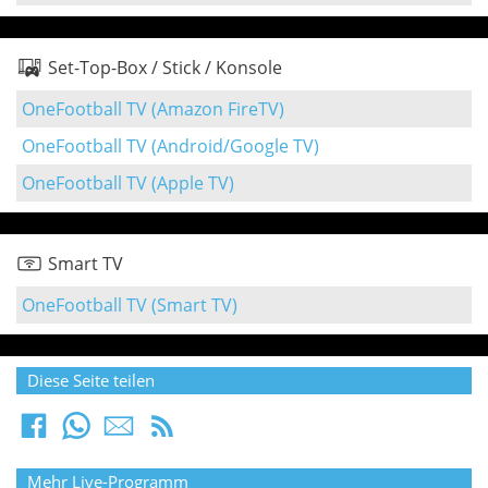
Set-Top-Box / Stick / Konsole
OneFootball TV (Amazon FireTV)
OneFootball TV (Android/Google TV)
OneFootball TV (Apple TV)
Smart TV
OneFootball TV (Smart TV)
Diese Seite teilen
Mehr Live-Programm