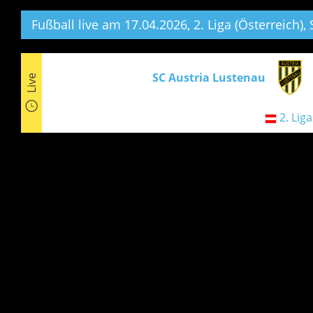
Fußball live am 17.04.2026, 2. Liga (Österreich),
S
SC Austria Lustenau
Live
2. Lig