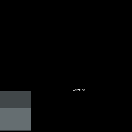
ANZEIGE