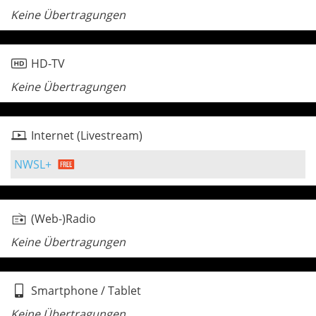
Keine Übertragungen
HD-TV
Keine Übertragungen
Internet (Livestream)
NWSL+
(Web-)Radio
Keine Übertragungen
Smartphone / Tablet
Keine Übertragungen