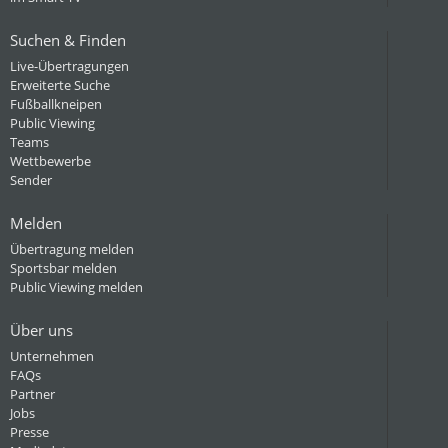
Suchen & Finden
Live-Übertragungen
Erweiterte Suche
Fußballkneipen
Public Viewing
Teams
Wettbewerbe
Sender
Melden
Übertragung melden
Sportsbar melden
Public Viewing melden
Über uns
Unternehmen
FAQs
Partner
Jobs
Presse