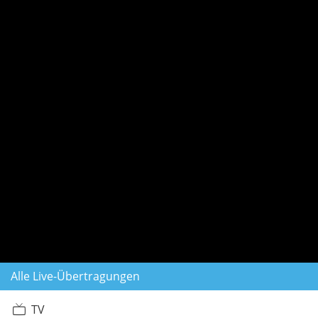
Alle Live-Übertragungen
TV