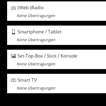
(Web-)Radio
Keine Übertragungen
Smartphone / Tablet
Keine Übertragungen
Set-Top-Box / Stick / Konsole
Keine Übertragungen
Smart TV
Keine Übertragungen