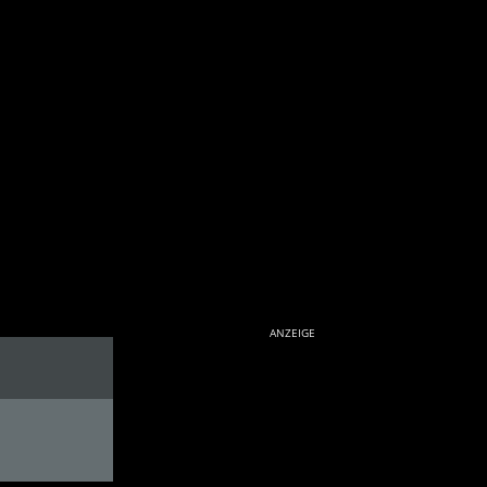
ANZEIGE