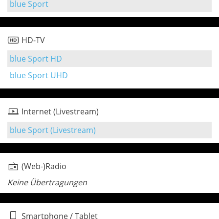
blue Sport
HD-TV
blue Sport HD
blue Sport UHD
Internet (Livestream)
blue Sport (Livestream)
(Web-)Radio
Keine Übertragungen
Smartphone / Tablet