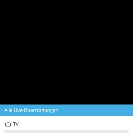
Alle Live-Übertragungen
TV