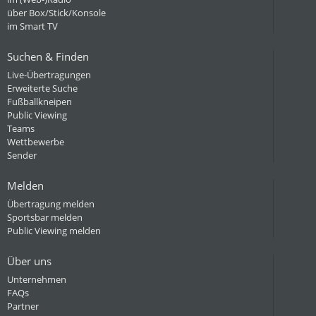
über Box/Stick/Konsole
im Smart TV
Suchen & Finden
Live-Übertragungen
Erweiterte Suche
Fußballkneipen
Public Viewing
Teams
Wettbewerbe
Sender
Melden
Übertragung melden
Sportsbar melden
Public Viewing melden
Über uns
Unternehmen
FAQs
Partner