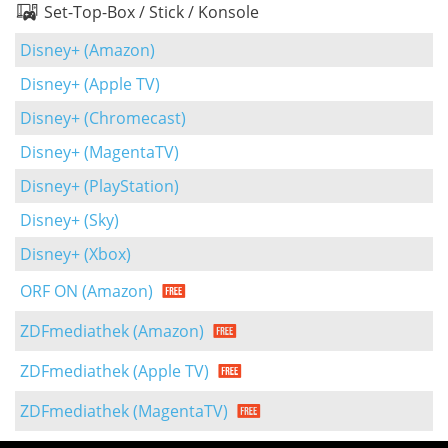
Set-Top-Box / Stick / Konsole
Disney+ (Amazon)
Disney+ (Apple TV)
Disney+ (Chromecast)
Disney+ (MagentaTV)
Disney+ (PlayStation)
Disney+ (Sky)
Disney+ (Xbox)
ORF ON (Amazon)
ZDFmediathek (Amazon)
ZDFmediathek (Apple TV)
ZDFmediathek (MagentaTV)