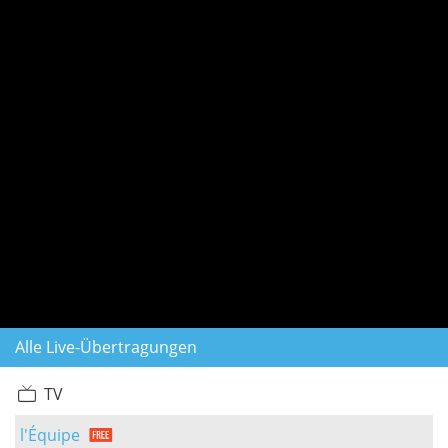
Alle Live-Übertragungen
TV
l'Équipe