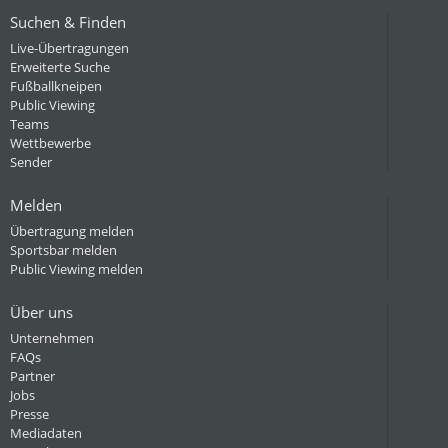
Suchen & Finden
Live-Übertragungen
Erweiterte Suche
Fußballkneipen
Public Viewing
Teams
Wettbewerbe
Sender
Melden
Übertragung melden
Sportsbar melden
Public Viewing melden
Über uns
Unternehmen
FAQs
Partner
Jobs
Presse
Mediadaten