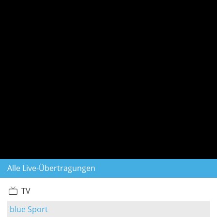
Alle Live-Übertragungen
TV
blue Sport