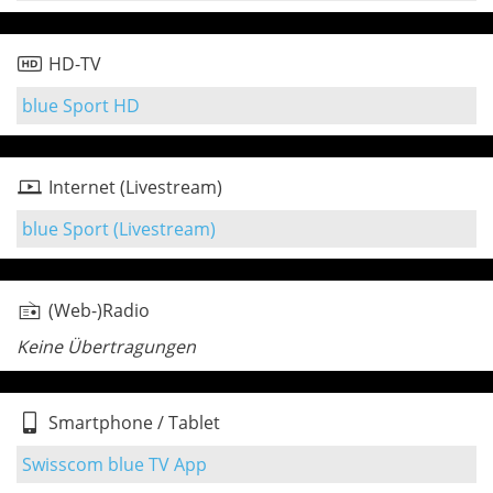
HD-TV
blue Sport HD
Internet (Livestream)
blue Sport (Livestream)
(Web-)Radio
Keine Übertragungen
Smartphone / Tablet
Swisscom blue TV App