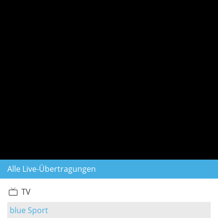
Alle Live-Übertragungen
TV
blue Sport