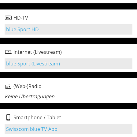
HD-TV
blue Sport HD
Internet (Livestream)
blue Sport (Livestream)
(Web-)Radio
Keine Übertragungen
Smartphone / Tablet
Swisscom blue TV App