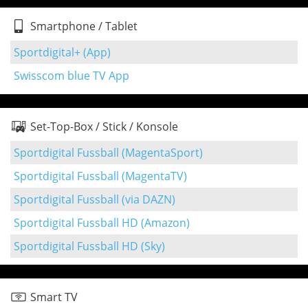
Smartphone / Tablet
Sportdigital+ (App)
Swisscom blue TV App
Set-Top-Box / Stick / Konsole
Sportdigital Fussball (MagentaSport)
Sportdigital Fussball (MagentaTV)
Sportdigital Fussball (via DAZN)
Sportdigital Fussball HD (Amazon)
Sportdigital Fussball HD (Sky)
Smart TV