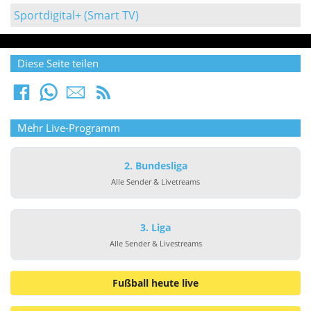
Sportdigital+ (Smart TV)
Diese Seite teilen
Mehr Live-Programm
2. Bundesliga
Alle Sender & Livetreams
3. Liga
Alle Sender & Livestreams
Fußball heute live