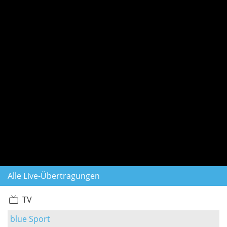
Alle Live-Übertragungen
TV
blue Sport