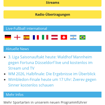
Streams
Radio-Übertragungen
Live-Fußball international
Aktuelle News
3. Liga Saisonauftakt heute: Waldhof Mannheim
gegen Fortuna Düsseldorf live und kostenlos im
Stream und TV
WM 2026, Halbfinale: Die Ergebnisse im Überblick
Wimbledon-Finale heute um 17 Uhr: Zverev gegen
Sinner kostenlos schauen
Mehr Infos
Mehr Sportarten in unserem neuen Programmführer