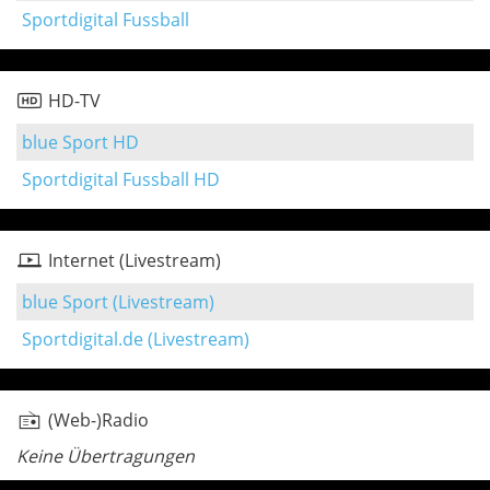
Sportdigital Fussball
HD-TV
blue Sport HD
Sportdigital Fussball HD
Internet (Livestream)
blue Sport (Livestream)
Sportdigital.de (Livestream)
(Web-)Radio
Keine Übertragungen