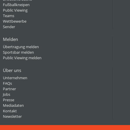
Fußballkneipen
Public Viewing
Teams
Wettbewerbe
Sender
Melden
Übertragung melden
Sportsbar melden
Public Viewing melden
Über uns
Unternehmen
FAQs
Partner
Jobs
Presse
Mediadaten
Kontakt
Newsletter