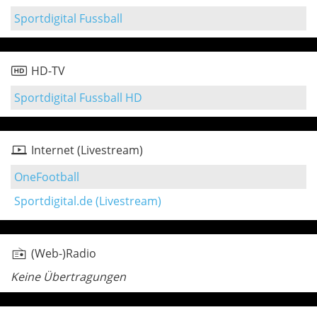
Sportdigital Fussball
HD-TV
Sportdigital Fussball HD
Internet (Livestream)
OneFootball
Sportdigital.de (Livestream)
(Web-)Radio
Keine Übertragungen