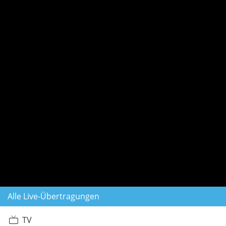
Alle Live-Übertragungen
TV