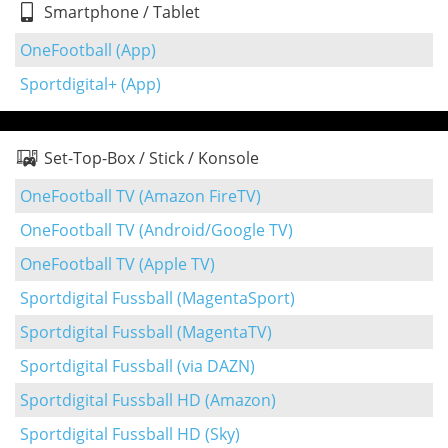
Smartphone / Tablet
OneFootball (App)
Sportdigital+ (App)
Set-Top-Box / Stick / Konsole
OneFootball TV (Amazon FireTV)
OneFootball TV (Android/Google TV)
OneFootball TV (Apple TV)
Sportdigital Fussball (MagentaSport)
Sportdigital Fussball (MagentaTV)
Sportdigital Fussball (via DAZN)
Sportdigital Fussball HD (Amazon)
Sportdigital Fussball HD (Sky)