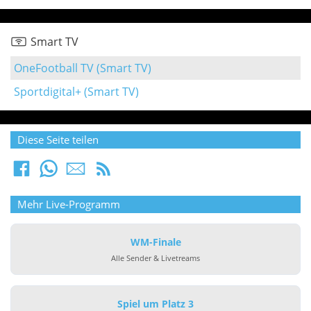
Smart TV
OneFootball TV (Smart TV)
Sportdigital+ (Smart TV)
Diese Seite teilen
Mehr Live-Programm
WM-Finale
Alle Sender & Livetreams
Spiel um Platz 3