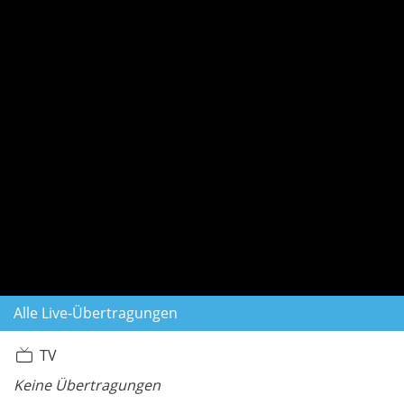
Alle Live-Übertragungen
TV
Keine Übertragungen