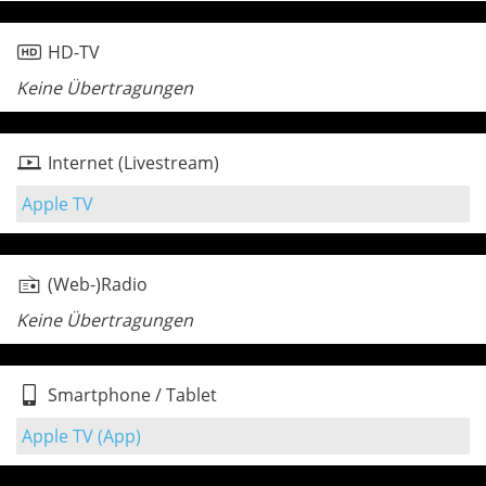
HD-TV
Keine Übertragungen
Internet (Livestream)
Apple TV
(Web-)Radio
Keine Übertragungen
Smartphone / Tablet
Apple TV (App)