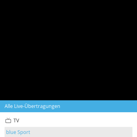
Alle Live-Übertragungen
TV
blue Sport