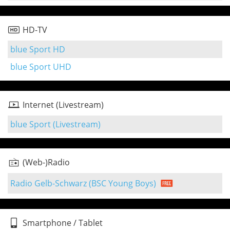
HD-TV
blue Sport HD
blue Sport UHD
Internet (Livestream)
blue Sport (Livestream)
(Web-)Radio
Radio Gelb-Schwarz (BSC Young Boys)
Smartphone / Tablet