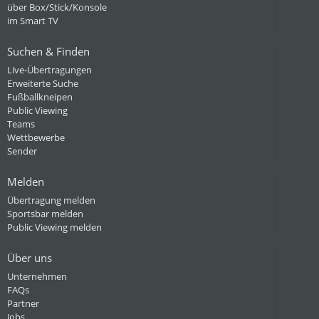
über Box/Stick/Konsole
im Smart TV
Suchen & Finden
Live-Übertragungen
Erweiterte Suche
Fußballkneipen
Public Viewing
Teams
Wettbewerbe
Sender
Melden
Übertragung melden
Sportsbar melden
Public Viewing melden
Über uns
Unternehmen
FAQs
Partner
Jobs