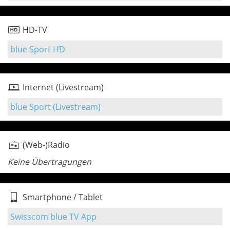
HD-TV
blue Sport HD
Internet (Livestream)
blue Sport (Livestream)
(Web-)Radio
Keine Übertragungen
Smartphone / Tablet
Swisscom blue TV App