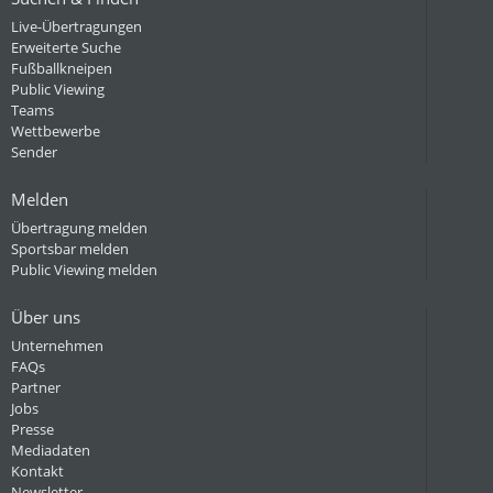
Live-Übertragungen
Erweiterte Suche
Fußballkneipen
Public Viewing
Teams
Wettbewerbe
Sender
Melden
Übertragung melden
Sportsbar melden
Public Viewing melden
Über uns
Unternehmen
FAQs
Partner
Jobs
Presse
Mediadaten
Kontakt
Newsletter