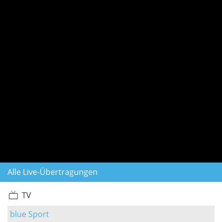
Alle Live-Übertragungen
TV
blue Sport