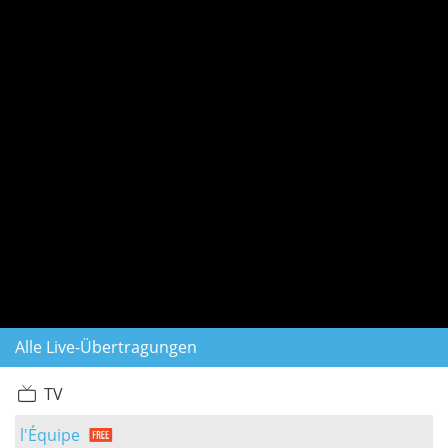
Alle Live-Übertragungen
TV
l'Équipe