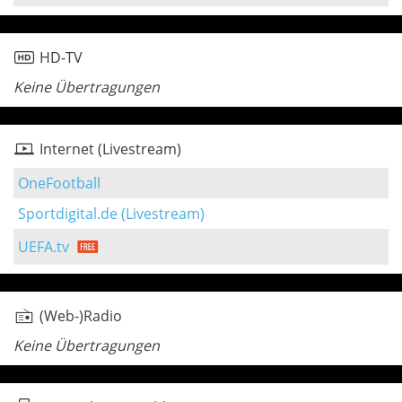
HD-TV
Keine Übertragungen
Internet (Livestream)
OneFootball
Sportdigital.de (Livestream)
UEFA.tv
(Web-)Radio
Keine Übertragungen