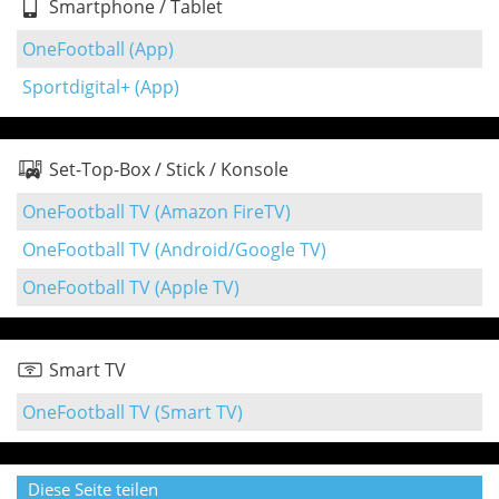
Smartphone / Tablet
OneFootball (App)
Sportdigital+ (App)
Set-Top-Box / Stick / Konsole
OneFootball TV (Amazon FireTV)
OneFootball TV (Android/Google TV)
OneFootball TV (Apple TV)
Smart TV
OneFootball TV (Smart TV)
Diese Seite teilen