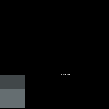
ANZEIGE