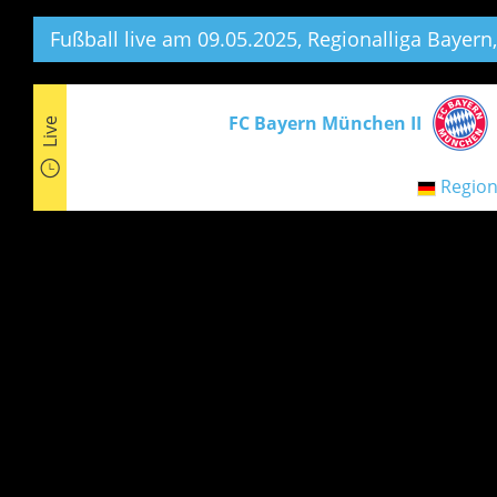
Fußball live am 09.05.2025, Regionalliga Bayern,
FC Bayern München II
Live
Region