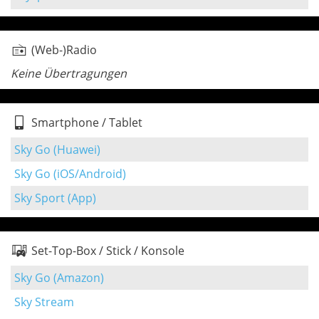
(Web-)Radio
Keine Übertragungen
Smartphone / Tablet
Sky Go (Huawei)
Sky Go (iOS/Android)
Sky Sport (App)
Set-Top-Box / Stick / Konsole
Sky Go (Amazon)
Sky Stream