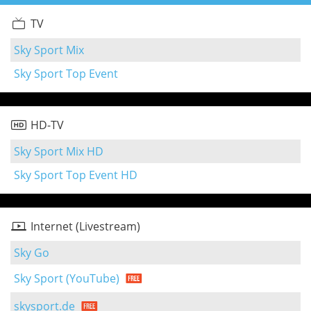
TV
Sky Sport Mix
Sky Sport Top Event
HD-TV
Sky Sport Mix HD
Sky Sport Top Event HD
Internet (Livestream)
Sky Go
Sky Sport (YouTube)
skysport.de