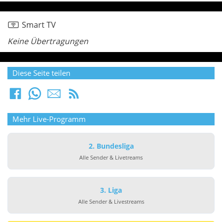
Smart TV
Keine Übertragungen
Diese Seite teilen
Mehr Live-Programm
2. Bundesliga
Alle Sender & Livetreams
3. Liga
Alle Sender & Livestreams