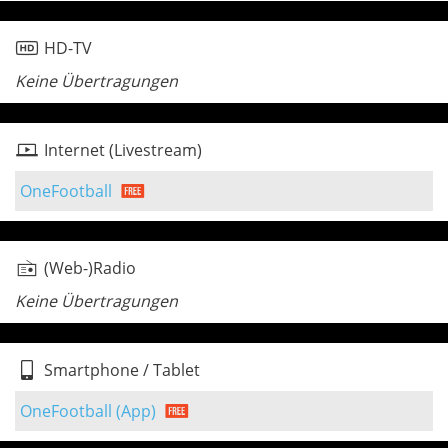
HD-TV
Keine Übertragungen
Internet (Livestream)
OneFootball
(Web-)Radio
Keine Übertragungen
Smartphone / Tablet
OneFootball (App)