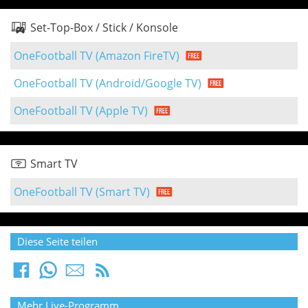
Set-Top-Box / Stick / Konsole
OneFootball TV (Amazon FireTV)
OneFootball TV (Android/Google TV)
OneFootball TV (Apple TV)
Smart TV
OneFootball TV (Smart TV)
Diese Seite teilen
Mehr Live-Programm