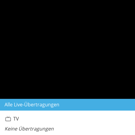
Alle Live-Übertragungen
TV
Keine Übertragungen