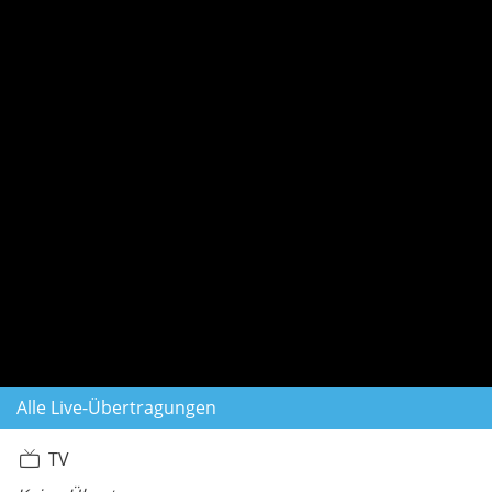
Alle Live-Übertragungen
TV