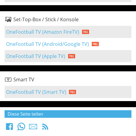
Set-Top-Box / Stick / Konsole
OneFootball TV (Amazon FireTV)
OneFootball TV (Android/Google TV)
OneFootball TV (Apple TV)
Smart TV
OneFootball TV (Smart TV)
Diese Seite teilen