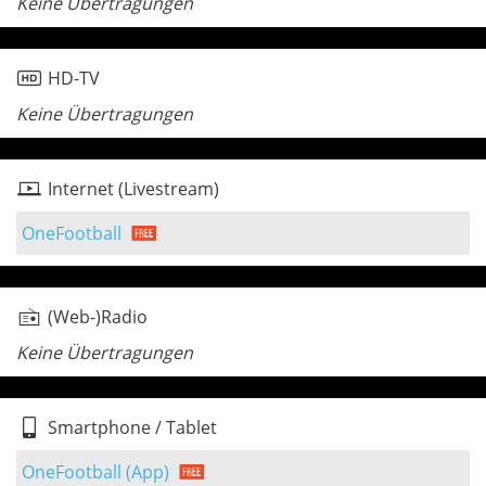
Keine Übertragungen
HD-TV
Keine Übertragungen
Internet (Livestream)
OneFootball
(Web-)Radio
Keine Übertragungen
Smartphone / Tablet
OneFootball (App)