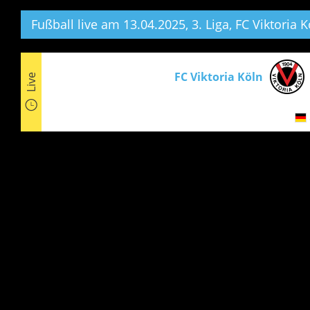
Fußball live am 13.04.2025, 3. Liga,
FC Viktoria K
FC Viktoria Köln
Live