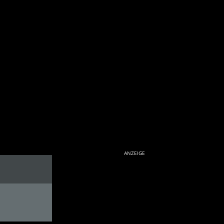
ANZEIGE