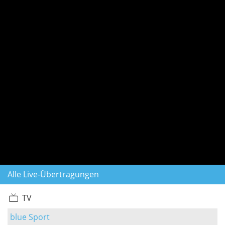
Alle Live-Übertragungen
TV
blue Sport