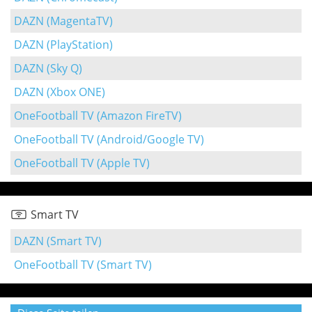
DAZN (MagentaTV)
DAZN (PlayStation)
DAZN (Sky Q)
DAZN (Xbox ONE)
OneFootball TV (Amazon FireTV)
OneFootball TV (Android/Google TV)
OneFootball TV (Apple TV)
Smart TV
DAZN (Smart TV)
OneFootball TV (Smart TV)