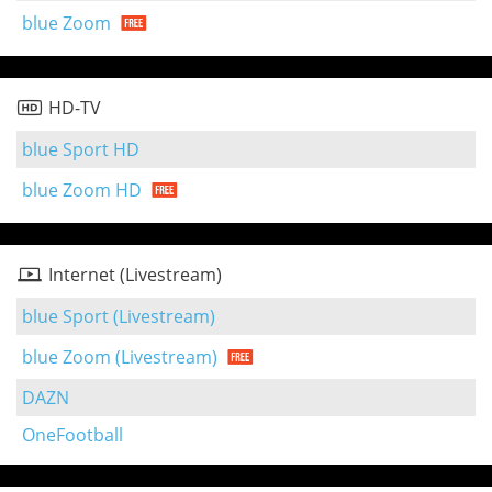
blue Zoom
HD-TV
blue Sport HD
blue Zoom HD
Internet (Livestream)
blue Sport (Livestream)
blue Zoom (Livestream)
DAZN
OneFootball