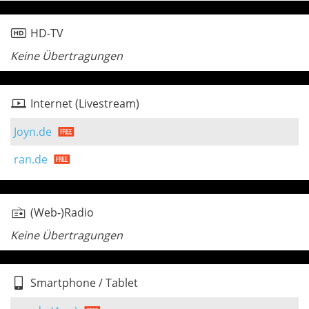
HD-TV
Keine Übertragungen
Internet (Livestream)
Joyn.de
ran.de
(Web-)Radio
Keine Übertragungen
Smartphone / Tablet