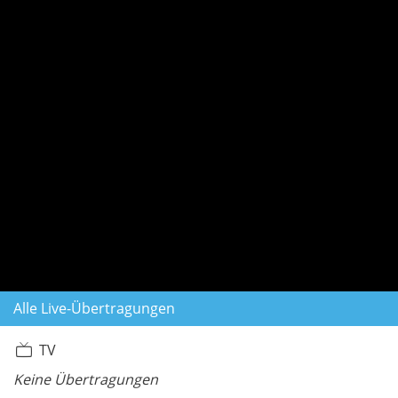
Alle Live-Übertragungen
TV
Keine Übertragungen