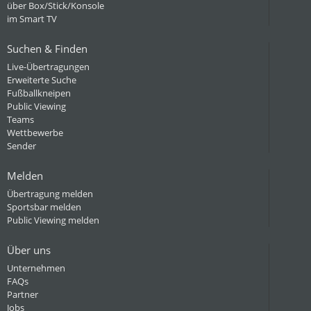
über Box/Stick/Konsole
im Smart TV
Suchen & Finden
Live-Übertragungen
Erweiterte Suche
Fußballkneipen
Public Viewing
Teams
Wettbewerbe
Sender
Melden
Übertragung melden
Sportsbar melden
Public Viewing melden
Über uns
Unternehmen
FAQs
Partner
Jobs