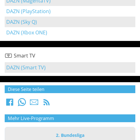
DAZN (MagentaTV)
DAZN (PlayStation)
DAZN (Sky Q)
DAZN (Xbox ONE)
Smart TV
DAZN (Smart TV)
Diese Seite teilen
Mehr Live-Programm
2. Bundesliga