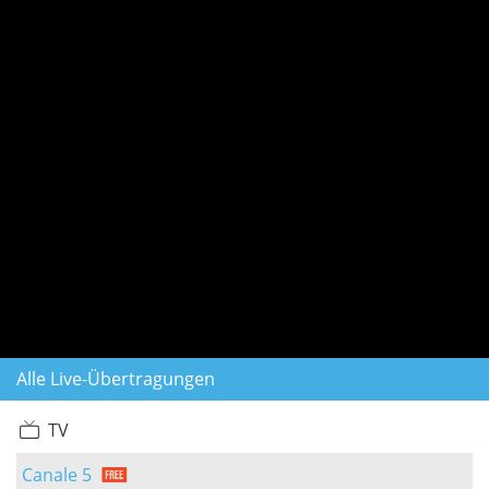
Alle Live-Übertragungen
TV
Canale 5