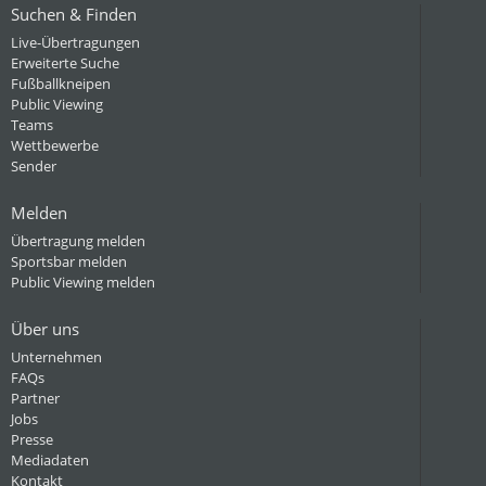
Suchen & Finden
Live-Übertragungen
Erweiterte Suche
Fußballkneipen
Public Viewing
Teams
Wettbewerbe
Sender
Melden
Übertragung melden
Sportsbar melden
Public Viewing melden
Über uns
Unternehmen
FAQs
Partner
Jobs
Presse
Mediadaten
Kontakt