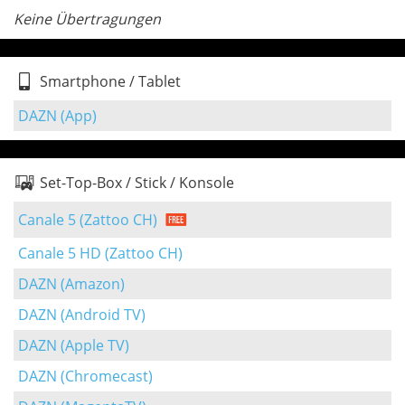
Keine Übertragungen
Smartphone / Tablet
DAZN (App)
Set-Top-Box / Stick / Konsole
Canale 5 (Zattoo CH)
Canale 5 HD (Zattoo CH)
DAZN (Amazon)
DAZN (Android TV)
DAZN (Apple TV)
DAZN (Chromecast)