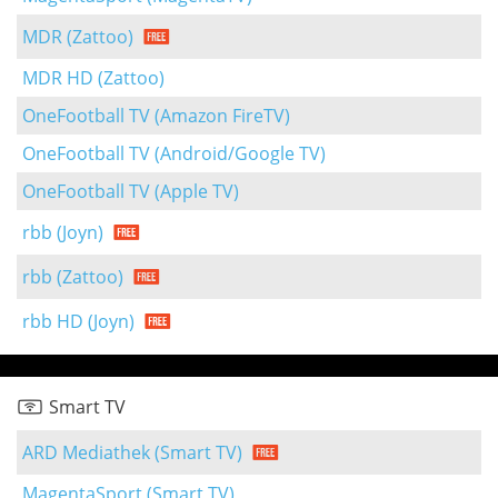
MDR (Zattoo)
MDR HD (Zattoo)
OneFootball TV (Amazon FireTV)
OneFootball TV (Android/Google TV)
OneFootball TV (Apple TV)
rbb (Joyn)
rbb (Zattoo)
rbb HD (Joyn)
Smart TV
ARD Mediathek (Smart TV)
MagentaSport (Smart TV)