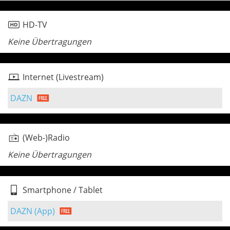
HD-TV
Keine Übertragungen
Internet (Livestream)
DAZN
(Web-)Radio
Keine Übertragungen
Smartphone / Tablet
DAZN (App)