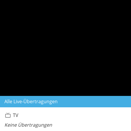
Alle Live-Übertragungen
TV
Keine Übertragungen