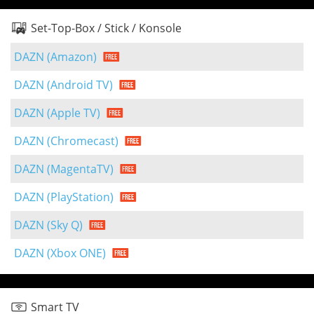
Set-Top-Box / Stick / Konsole
DAZN (Amazon)
DAZN (Android TV)
DAZN (Apple TV)
DAZN (Chromecast)
DAZN (MagentaTV)
DAZN (PlayStation)
DAZN (Sky Q)
DAZN (Xbox ONE)
Smart TV