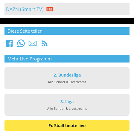
DAZN (Smart TV)
Diese Seite teilen
Mehr Live-Programm
2. Bundesliga
Alle Sender & Livetreams
3. Liga
Alle Sender & Livestreams
Fußball heute live