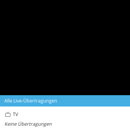
Alle Live-Übertragungen
TV
Keine Übertragungen