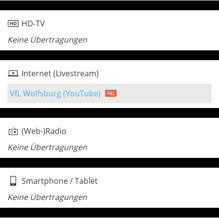
HD-TV
Keine Übertragungen
Internet (Livestream)
VfL Wolfsburg (YouTube)
(Web-)Radio
Keine Übertragungen
Smartphone / Tablet
Keine Übertragungen