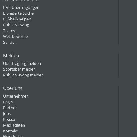
Live-Übertragungen
Erweiterte Suche
Fußballkneipen
Public Viewing
Teams
Wettbewerbe
Sender
Melden
Übertragung melden
Sportsbar melden
Public Viewing melden
Über uns
Unternehmen
FAQs
Partner
Jobs
Presse
Mediadaten
Kontakt
Newsletter