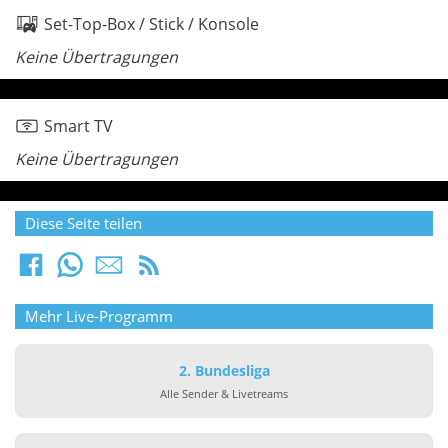
Set-Top-Box / Stick / Konsole
Keine Übertragungen
Smart TV
Keine Übertragungen
Diese Seite teilen
Mehr Live-Programm
2. Bundesliga
Alle Sender & Livetreams