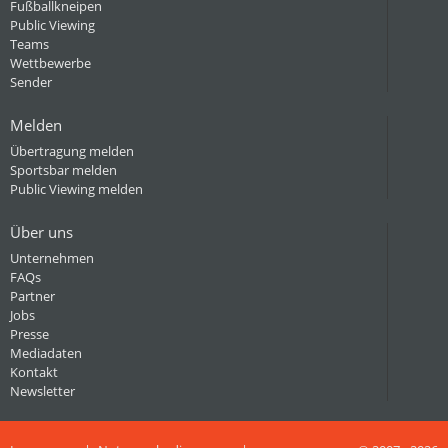
Fußballkneipen
Public Viewing
Teams
Wettbewerbe
Sender
Melden
Übertragung melden
Sportsbar melden
Public Viewing melden
Über uns
Unternehmen
FAQs
Partner
Jobs
Presse
Mediadaten
Kontakt
Newsletter