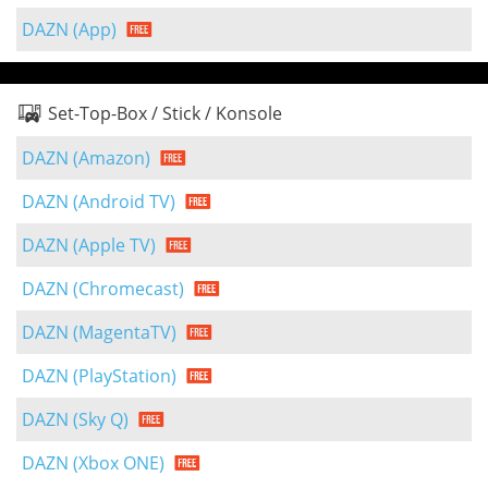
DAZN (App)
Set-Top-Box / Stick / Konsole
DAZN (Amazon)
DAZN (Android TV)
DAZN (Apple TV)
DAZN (Chromecast)
DAZN (MagentaTV)
DAZN (PlayStation)
DAZN (Sky Q)
DAZN (Xbox ONE)