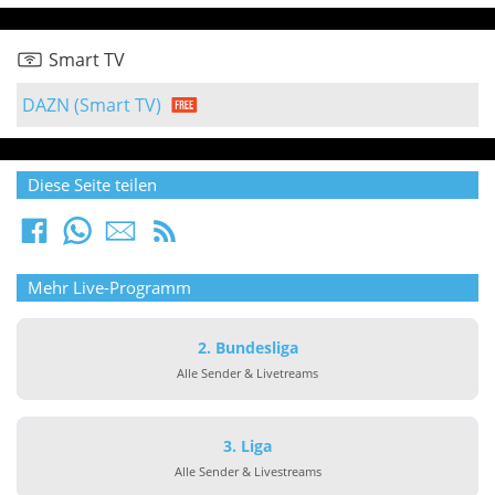
Smart TV
DAZN (Smart TV)
Diese Seite teilen
Mehr Live-Programm
2. Bundesliga
Alle Sender & Livetreams
3. Liga
Alle Sender & Livestreams