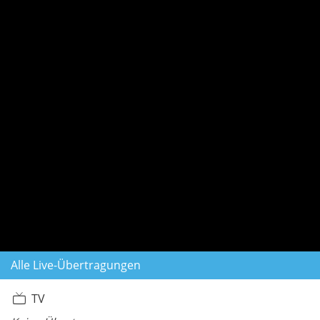
Alle Live-Übertragungen
TV