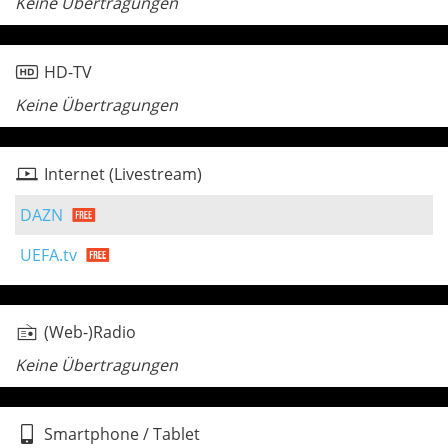
Keine Übertragungen
HD-TV
Keine Übertragungen
Internet (Livestream)
DAZN
UEFA.tv
(Web-)Radio
Keine Übertragungen
Smartphone / Tablet