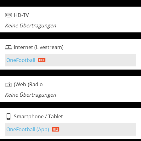
HD-TV
Keine Übertragungen
Internet (Livestream)
OneFootball
(Web-)Radio
Keine Übertragungen
Smartphone / Tablet
OneFootball (App)