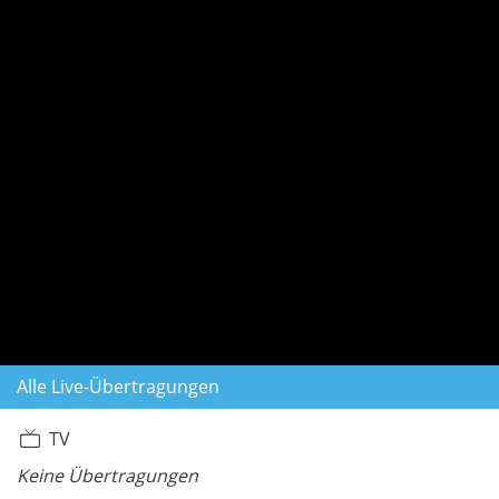
Alle Live-Übertragungen
TV
Keine Übertragungen