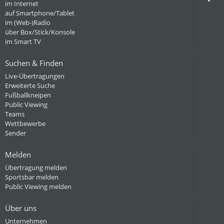
im Internet
auf Smartphone/Tablet
im (Web-)Radio
über Box/Stick/Konsole
im Smart TV
Suchen & Finden
Live-Übertragungen
Erweiterte Suche
Fußballkneipen
Public Viewing
Teams
Wettbewerbe
Sender
Melden
Übertragung melden
Sportsbar melden
Public Viewing melden
Über uns
Unternehmen