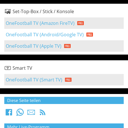
Set-Top-Box / Stick / Konsole
OneFootball TV (Amazon FireTV)
OneFootball TV (Android/Google TV)
OneFootball TV (Apple TV)
Smart TV
OneFootball TV (Smart TV)
Diese Seite teilen
Mehr Live-Programm