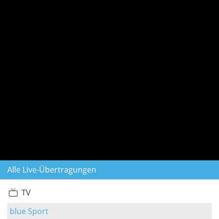
Alle Live-Übertragungen
TV
blue Sport