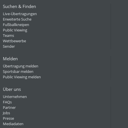
Suchen & Finden
Live-Übertragungen
Erweiterte Suche
Fußballkneipen
Public Viewing
Teams
Wettbewerbe
Sender
Melden
Übertragung melden
Sportsbar melden
Public Viewing melden
Über uns
Unternehmen
FAQs
Partner
Jobs
Presse
Mediadaten