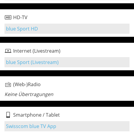
HD-TV
blue Sport HD
Internet (Livestream)
blue Sport (Livestream)
(Web-)Radio
Keine Übertragungen
Smartphone / Tablet
Swisscom blue TV App