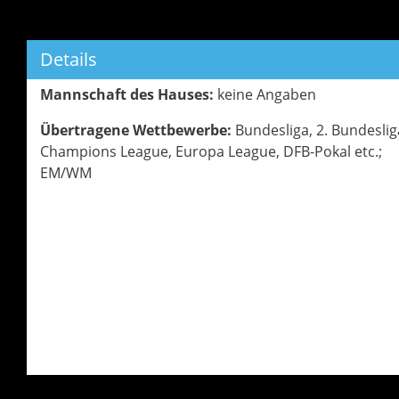
Details
Mannschaft des Hauses:
keine Angaben
Übertragene Wettbewerbe:
Bundesliga, 2. Bundeslig
Champions League, Europa League, DFB-Pokal etc.;
EM/WM