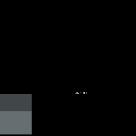
ANZEIGE