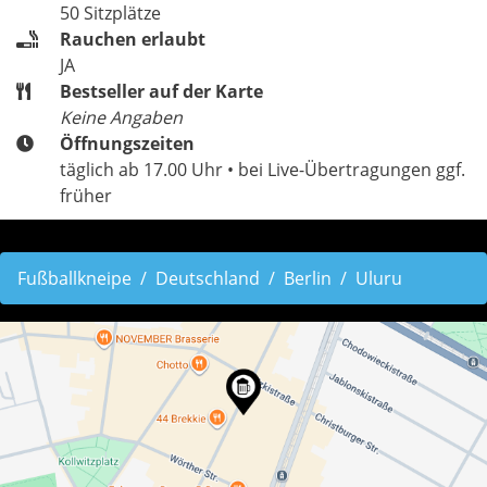
50 Sitzplätze
Rauchen erlaubt
JA
Bestseller auf der Karte
Keine Angaben
Öffnungszeiten
täglich ab 17.00 Uhr • bei Live-Übertragungen ggf.
früher
Fußballkneipe
Deutschland
Berlin
Uluru