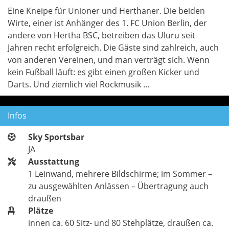
Eine Kneipe für Unioner und Herthaner. Die beiden
Wirte, einer ist Anhänger des 1. FC Union Berlin, der
andere von Hertha BSC, betreiben das Uluru seit
Jahren recht erfolgreich. Die Gäste sind zahlreich, auch
von anderen Vereinen, und man verträgt sich. Wenn
kein Fußball läuft: es gibt einen großen Kicker und
Darts. Und ziemlich viel Rockmusik ...
Infos
Sky Sportsbar
JA
Ausstattung
1 Leinwand, mehrere Bildschirme; im Sommer –
zu ausgewählten Anlässen – Übertragung auch
draußen
Plätze
innen ca. 60 Sitz- und 80 Stehplätze, draußen ca.