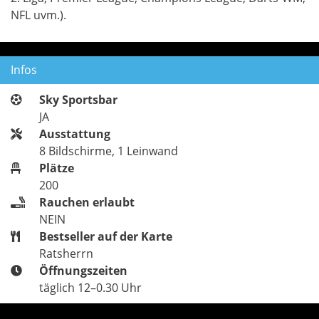
NFL uvm.).
Infos
Sky Sportsbar
JA
Ausstattung
8 Bildschirme, 1 Leinwand
Plätze
200
Rauchen erlaubt
NEIN
Bestseller auf der Karte
Ratsherrn
Öffnungszeiten
täglich 12–0.30 Uhr