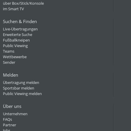
über Box/Stick/Konsole
im Smart TV
Suchen & Finden
Live-Übertragungen
Erweiterte Suche
Fußballkneipen
Public Viewing
Teams
Wettbewerbe
Sender
Melden
Übertragung melden
Sportsbar melden
Public Viewing melden
Über uns
Unternehmen
FAQs
Partner
Jobs